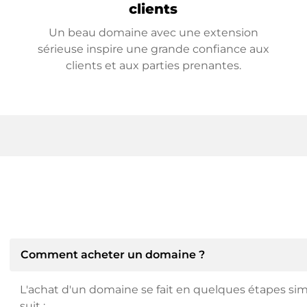
clients
Un beau domaine avec une extension
sérieuse inspire une grande confiance aux
clients et aux parties prenantes.
Comment acheter un domaine ?
L'achat d'un domaine se fait en quelques étapes si
suit :