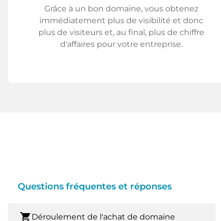
Grâce à un bon domaine, vous obtenez
immédiatement plus de visibilité et donc
plus de visiteurs et, au final, plus de chiffre
d'affaires pour votre entreprise.
Questions fréquentes et réponses
shopping_cart
Déroulement de l'achat de domaine